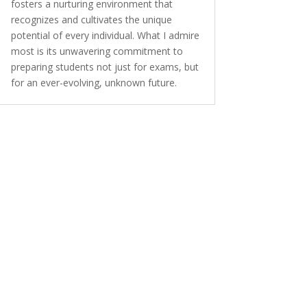
fosters a nurturing environment that
recognizes and cultivates the unique
potential of every individual. What I admire
most is its unwavering commitment to
preparing students not just for exams, but
for an ever-evolving, unknown future.