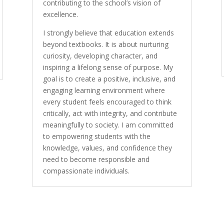
contributing to the school’s vision of
excellence.
I strongly believe that education extends
beyond textbooks. It is about nurturing
curiosity, developing character, and
inspiring a lifelong sense of purpose. My
goal is to create a positive, inclusive, and
engaging learning environment where
every student feels encouraged to think
critically, act with integrity, and contribute
meaningfully to society. I am committed
to empowering students with the
knowledge, values, and confidence they
need to become responsible and
compassionate individuals.