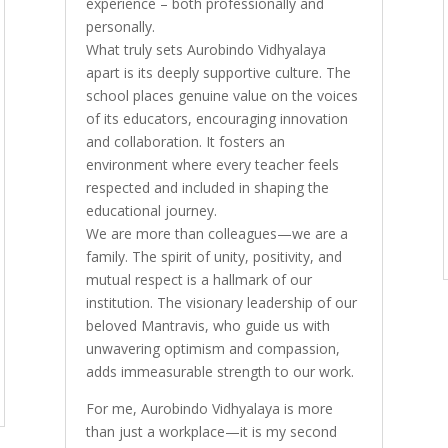
experience – both professionally and
personally.
What truly sets Aurobindo Vidhyalaya
apart is its deeply supportive culture. The
school places genuine value on the voices
of its educators, encouraging innovation
and collaboration. It fosters an
environment where every teacher feels
respected and included in shaping the
educational journey.
We are more than colleagues—we are a
family. The spirit of unity, positivity, and
mutual respect is a hallmark of our
institution. The visionary leadership of our
beloved Mantravis, who guide us with
unwavering optimism and compassion,
adds immeasurable strength to our work.
For me, Aurobindo Vidhyalaya is more
than just a workplace—it is my second